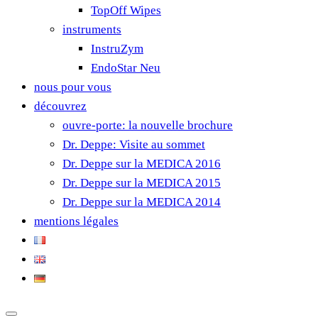
TopOff Wipes
instruments
InstruZym
EndoStar Neu
nous pour vous
découvrez
ouvre-porte: la nouvelle brochure
Dr. Deppe: Visite au sommet
Dr. Deppe sur la MEDICA 2016
Dr. Deppe sur la MEDICA 2015
Dr. Deppe sur la MEDICA 2014
mentions légales